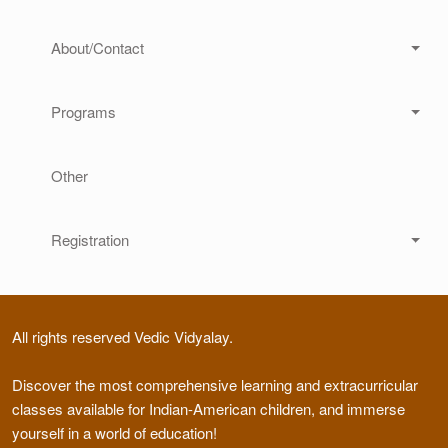
About/Contact
Programs
Other
Registration
All rights reserved Vedic Vidyalay.
Discover the most comprehensive learning and extracurricular
classes available for Indian-American children, and immerse
yourself in a world of education!