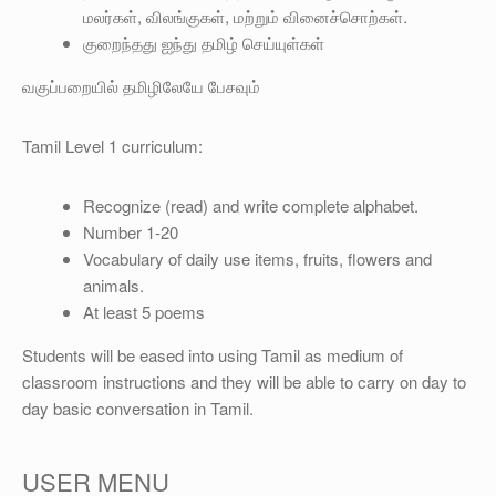
OTHER
மலர்கள், விலங்குகள், மற்றும் வினைச்சொற்கள்.
குறைந்தது ஐந்து தமிழ் செய்யுள்கள்
REGISTRATION
வகுப்பறையில் தமிழிலேயே பேசவும்
Tamil Level 1 curriculum:
Recognize (read) and write complete alphabet.
Number 1-20
Vocabulary of daily use items, fruits, flowers and
animals.
At least 5 poems
Students will be eased into using Tamil as medium of
classroom instructions and they will be able to carry on day to
day basic conversation in Tamil.
USER MENU